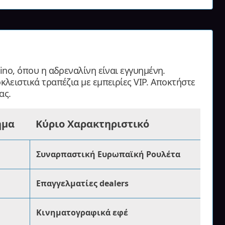
ino, όπου η αδρεναλίνη είναι εγγυημένη.
κλειστικά τραπέζια με εμπειρίες VIP. Αποκτήστε
ας.
ημα
Κύριο Χαρακτηριστικό
Συναρπαστική Ευρωπαϊκή Ρουλέτα
Επαγγελματίες dealers
Κινηματογραφικά εφέ