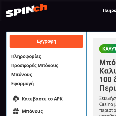
Πληρο
Εγγραφή
ΚΑΛΎ
Πληροφορίες
Μπό
Προσφορές Μπόνους
Καλ
Μπόνους
100
Εφαρμογή
Περ
Ξεκινήσ
Κατεβάστε το APK
Casino 
περιστρ
Μπόνους