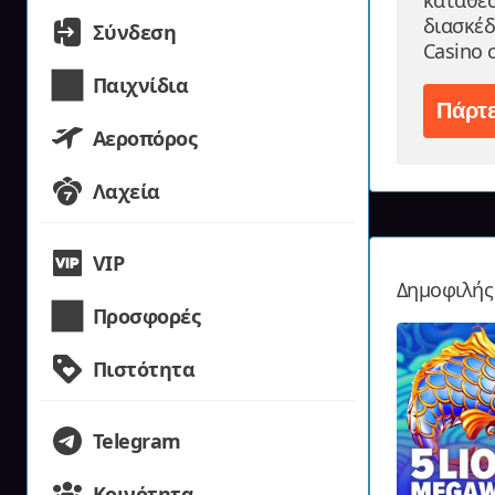
κατάθεσ
διασκέδ
Σύνδεση
Casino 
Παιχνίδια
Πάρτ
Αεροπόρος
Λαχεία
VIP
Δημοφιλής
Προσφορές
Πιστότητα
Telegram
Κοινότητα