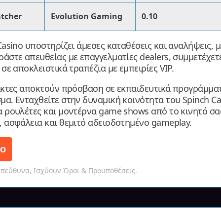
tcher
Evolution Gaming
0.10
Casino υποστηρίζει άμεσες καταθέσεις και αναλήψεις, μ
άστε απευθείας με επαγγελματίες dealers, συμμετέχετ
 σε αποκλειστικά τραπέζια με εμπειρίες VIP.
ίκτες αποκτούν πρόσβαση σε εκπαιδευτικά προγράμματ
α. Ενταχθείτε στην δυναμική κοινότητα του Spinch Ca
 ρουλέτες και μοντέρνα game shows από το κινητό σας
 ασφάλεια και θεμιτό αδειοδοτημένο gameplay.
mo
υπεύθυνα, Ισχύουν Όροι & Προϋποθέσεις.