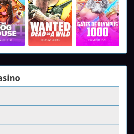
asino