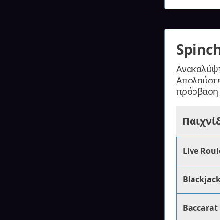
Spinc
Ανακαλύψτε
Απολαύστε 
πρόσβαση σ
Παιχνίδ
Live Roul
Blackjack
Baccarat