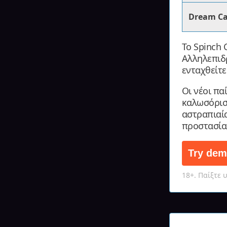
Dream Ca
Το Spinch 
Αλληλεπιδρ
ενταχθείτε
Οι νέοι πα
καλωσόρισμ
αστραπιαία
προστασία,
Try de
18+. Παίξτε 