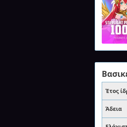
Βασικέ
Έτος ί
Άδεια
Ελάχισ